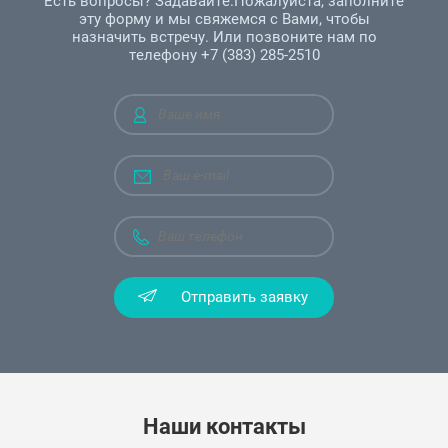
Есть вопросы? Задавайте.Пожалуйста, заполните
эту форму и мы свяжемся с Вами, чтобы
назначить встречу. Или позвоните нам по
телефону +7 (383) 285-2510
Отправить заявку
Наши
контакты