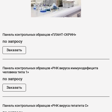
Панель контрольных образцов «ПЛАНТ-СКРИН»
по запросу
Заказать
Панель контрольных образцов «РНК вируса иммунодефицита
человека типа 1»
по запросу
Заказать
Панель контрольных образцов «РНК вируса гепатита С»