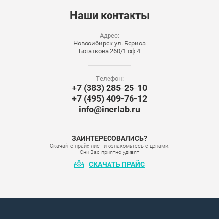
Наши
контакты
Адрес:
Новосибирск ул. Бориса
Богаткова 260/1 оф 4
Телефон:
+7 (383) 285-25-10
+7 (495) 409-76-12
info@inerlab.ru
ЗАИНТЕРЕСОВАЛИСЬ?
Скачайте прайс-лист и ознакомьтесь с ценами.
Они Вас приятно удивят
СКАЧАТЬ ПРАЙС