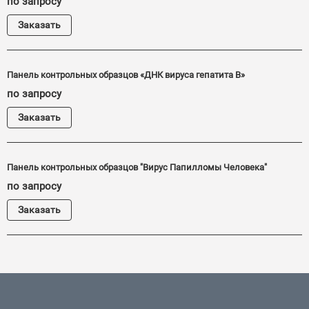
по запросу
Заказать
Панель контрольных образцов «ДНК вируса гепатита В»
по запросу
Заказать
Панель контрольных образцов "Вирус Папилломы Человека"
по запросу
Заказать