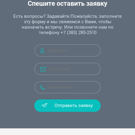
Спешите оставить заявку
Есть вопросы? Задавайте.Пожалуйста, заполните
эту форму и мы свяжемся с Вами, чтобы
назначить встречу. Или позвоните нам по
телефону +7 (383) 285-2510
Отправить заявку